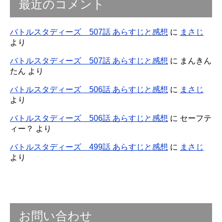
最近のコメント
バトルスタディーズ 507話 あらすじと感想
に
まさじ
より
バトルスタディーズ 507話 あらすじと感想
に
まんきん
たん
より
バトルスタディーズ 506話 あらすじと感想
に
まさじ
より
バトルスタディーズ 506話 あらすじと感想
に
セーフテ
ィー？
より
バトルスタディーズ 499話 あらすじと感想
に
まさじ
より
お問い合わせ