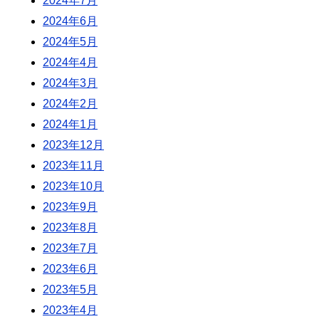
2024年7月
2024年6月
2024年5月
2024年4月
2024年3月
2024年2月
2024年1月
2023年12月
2023年11月
2023年10月
2023年9月
2023年8月
2023年7月
2023年6月
2023年5月
2023年4月