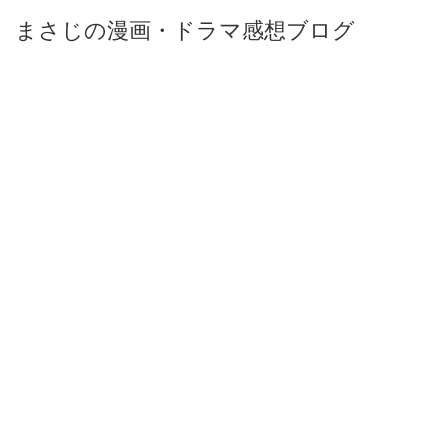
まさじの漫画・ドラマ感想ブログ