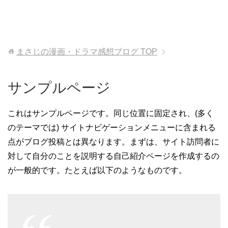
まさじの漫画・ドラマ感想ブログ
TOP
サンプルページ
これはサンプルページです。同じ位置に固定され、(多く
のテーマでは) サイトナビゲーションメニューに含まれる
点がブログ投稿とは異なります。まずは、サイト訪問者に
対して自分のことを説明する自己紹介ページを作成するの
が一般的です。たとえば以下のようなものです。