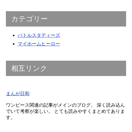
カテゴリー
バトルスタディーズ
マイホームヒーロー
相互リンク
まんが日和
ワンピース関連の記事がメインのブログ。 深く読み込ん
でいて考察が楽しい。 とても読みやすくまとめてありま
す。