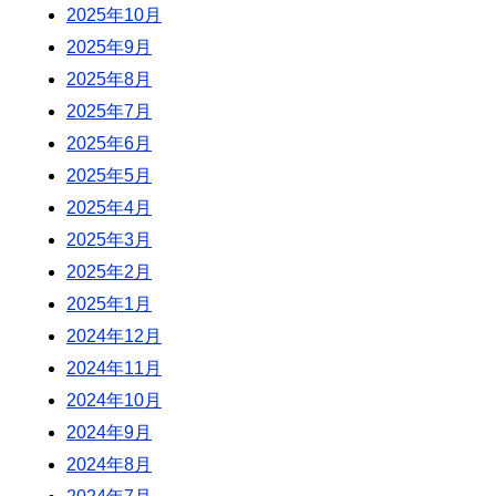
2025年10月
2025年9月
2025年8月
2025年7月
2025年6月
2025年5月
2025年4月
2025年3月
2025年2月
2025年1月
2024年12月
2024年11月
2024年10月
2024年9月
2024年8月