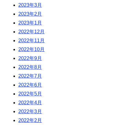
2023年3月
2023年2月
2023年1月
2022年12月
2022年11月
2022年10月
2022年9月
2022年8月
2022年7月
2022年6月
2022年5月
2022年4月
2022年3月
2022年2月