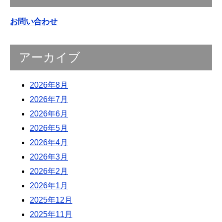
お問い合わせ
アーカイブ
2026年8月
2026年7月
2026年6月
2026年5月
2026年4月
2026年3月
2026年2月
2026年1月
2025年12月
2025年11月