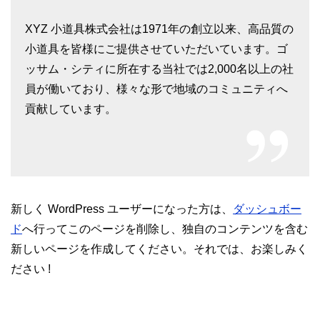
XYZ 小道具株式会社は1971年の創立以来、高品質の
小道具を皆様にご提供させていただいています。ゴ
ッサム・シティに所在する当社では2,000名以上の社
員が働いており、様々な形で地域のコミュニティへ
貢献しています。
新しく WordPress ユーザーになった方は、
ダッシュボー
ド
へ行ってこのページを削除し、独自のコンテンツを含む
新しいページを作成してください。それでは、お楽しみく
ださい !