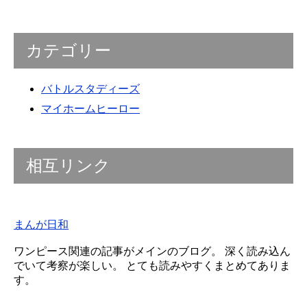
カテゴリー
バトルスタディーズ
マイホームヒーロー
相互リンク
まんが日和
ワンピース関連の記事がメインのブログ。 深く読み込ん
でいて考察が楽しい。 とても読みやすくまとめてありま
す。