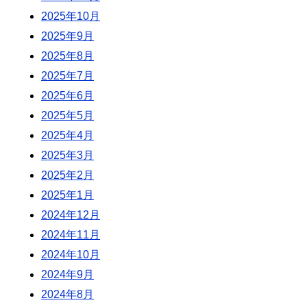
2025年10月
2025年9月
2025年8月
2025年7月
2025年6月
2025年5月
2025年4月
2025年3月
2025年2月
2025年1月
2024年12月
2024年11月
2024年10月
2024年9月
2024年8月