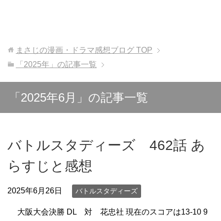
まさじの漫画・ドラマ感想ブログ
TOP
「2025年」の記事一覧
「2025年6月」の記事一覧
バトルスタディーズ 462話 あ
らすじと感想
2025年6月26日
バトルスタディーズ
大阪大会決勝 DL 対 花忠社 現在のスコアは13-10 9