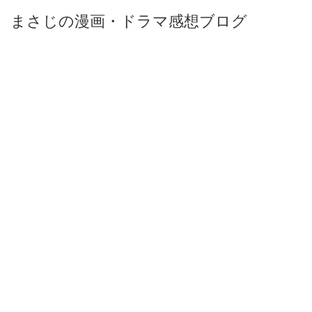
まさじの漫画・ドラマ感想ブログ