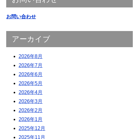
お問い合わせ
アーカイブ
2026年8月
2026年7月
2026年6月
2026年5月
2026年4月
2026年3月
2026年2月
2026年1月
2025年12月
2025年11月