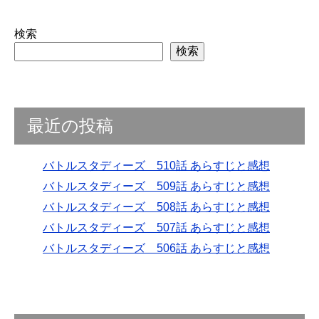
検索
検索
最近の投稿
バトルスタディーズ 510話 あらすじと感想
バトルスタディーズ 509話 あらすじと感想
バトルスタディーズ 508話 あらすじと感想
バトルスタディーズ 507話 あらすじと感想
バトルスタディーズ 506話 あらすじと感想