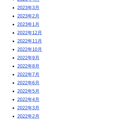
2023年3月
2023年2月
2023年1月
2022年12月
2022年11月
2022年10月
2022年9月
2022年8月
2022年7月
2022年6月
2022年5月
2022年4月
2022年3月
2022年2月