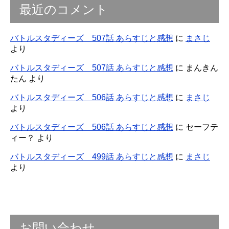
最近のコメント
バトルスタディーズ 507話 あらすじと感想
に
まさじ
より
バトルスタディーズ 507話 あらすじと感想
に
まんきん
たん
より
バトルスタディーズ 506話 あらすじと感想
に
まさじ
より
バトルスタディーズ 506話 あらすじと感想
に
セーフテ
ィー？
より
バトルスタディーズ 499話 あらすじと感想
に
まさじ
より
お問い合わせ