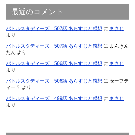
最近のコメント
バトルスタディーズ 507話 あらすじと感想
に
まさじ
より
バトルスタディーズ 507話 あらすじと感想
に
まんきん
たん
より
バトルスタディーズ 506話 あらすじと感想
に
まさじ
より
バトルスタディーズ 506話 あらすじと感想
に
セーフテ
ィー？
より
バトルスタディーズ 499話 あらすじと感想
に
まさじ
より