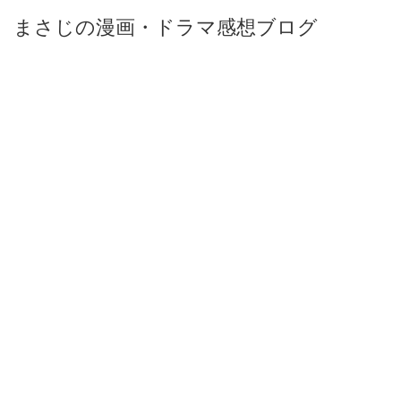
まさじの漫画・ドラマ感想ブログ