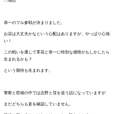
〇感想
恭一のフル参戦が決まりました。
お店は大丈夫かなという心配はありますが、やっぱり心強
い！
この戦いを通じて零花と恭一に特別な感情がもしかしたら
生まれるかも？
という期待も生まれます。
警察と哲雄の中では志野と窪を追う話になっていますが
まだどちらも姿を確認していません。