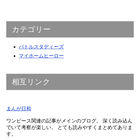
カテゴリー
バトルスタディーズ
マイホームヒーロー
相互リンク
まんが日和
ワンピース関連の記事がメインのブログ。 深く読み込ん
でいて考察が楽しい。 とても読みやすくまとめてありま
す。