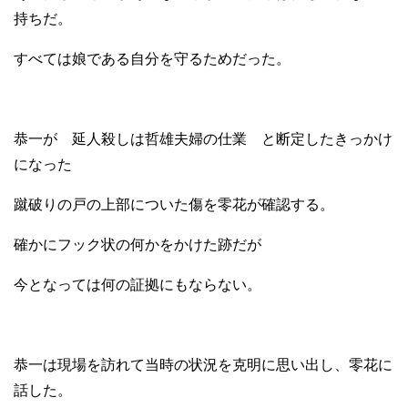
持ちだ。
すべては娘である自分を守るためだった。
恭一が 延人殺しは哲雄夫婦の仕業 と断定したきっかけ
になった
蹴破りの戸の上部についた傷を零花が確認する。
確かにフック状の何かをかけた跡だが
今となっては何の証拠にもならない。
恭一は現場を訪れて当時の状況を克明に思い出し、零花に
話した。