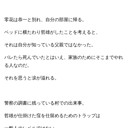
零花は恭一と別れ、自分の部屋に帰る。
ベッドに横たわり哲雄がしたことを考えると、
それは自分が知っている父親ではなかった。
バレたら死んでいたとはいえ、家族のためにそこまでやれ
る人なのだ。
それを思うと涙が溢れる。
警察の調書に残っている村での出来事。
哲雄が仕掛けた窪を仕留めるためのトラップは