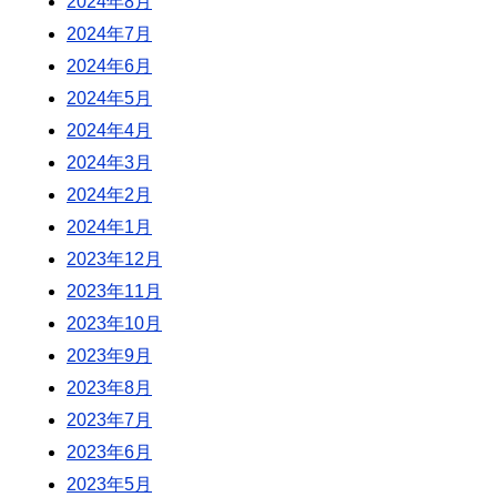
2024年8月
2024年7月
2024年6月
2024年5月
2024年4月
2024年3月
2024年2月
2024年1月
2023年12月
2023年11月
2023年10月
2023年9月
2023年8月
2023年7月
2023年6月
2023年5月