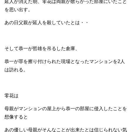
延人が消えた朝、零花は両親が散らかった部屋にいたこと
を思い出す。
あの日父親が延人を殺していたとは・・
そして恭一が哲雄を吊るした倉庫、
恭一が罪を擦り付けられた現場となったマンションを2人
は訪れる。
零花は
母親がマンションの屋上から恭一の部屋に侵入したことを
想像すると
あの優しい母親がそんなことが出来たとは信じられない気