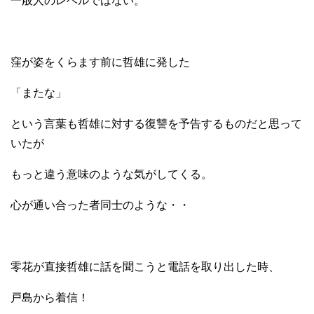
一般人のレベルではない。
窪が姿をくらます前に哲雄に発した
「またな」
という言葉も哲雄に対する復讐を予告するものだと思って
いたが
もっと違う意味のような気がしてくる。
心が通い合った者同士のような・・
零花が直接哲雄に話を聞こうと電話を取り出した時、
戸島から着信！