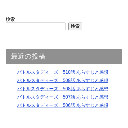
検索
検索
最近の投稿
バトルスタディーズ 510話 あらすじと感想
バトルスタディーズ 509話 あらすじと感想
バトルスタディーズ 508話 あらすじと感想
バトルスタディーズ 507話 あらすじと感想
バトルスタディーズ 506話 あらすじと感想