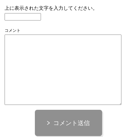
上に表示された文字を入力してください。
コメント
コメント送信