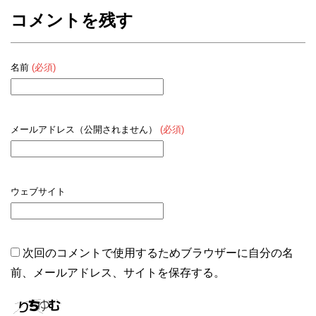
コメントを残す
名前
(必須)
メールアドレス（公開されません）
(必須)
ウェブサイト
次回のコメントで使用するためブラウザーに自分の名
前、メールアドレス、サイトを保存する。