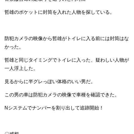
哲雄のポケットに封筒を入れた人物を探している。
防犯カメラの映像から哲雄がトイレに入る前には封筒はな
かった。
哲雄と同じタイミングでトイレに入った、疑わしい人物が
一人浮上した。
見るからに半グレっぽい体格のいい男だ。
この男の車は防犯カメラの映像で車種を確認できた。
Nシステムでナンバーを割り出して追跡開始！