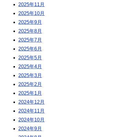
2025年11月
2025年10月
2025年9月
2025年8月
2025年7月
2025年6月
2025年5月
2025年4月
2025年3月
2025年2月
2025年1月
2024年12月
2024年11月
2024年10月
2024年9月