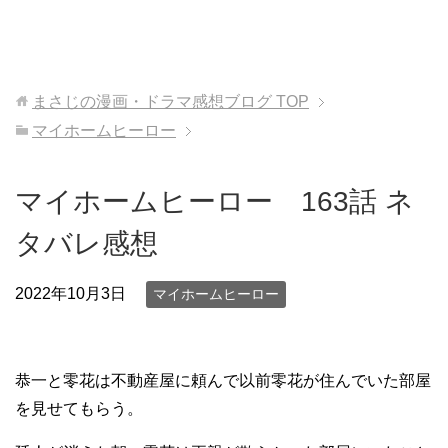
まさじの漫画・ドラマ感想ブログ
TOP
マイホームヒーロー
マイホームヒーロー 163話 ネ
タバレ感想
2022年10月3日
マイホームヒーロー
恭一と零花は不動産屋に頼んで以前零花が住んでいた部屋
を見せてもらう。