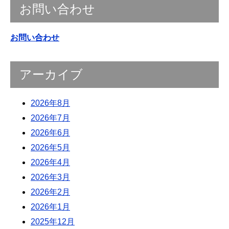
お問い合わせ
お問い合わせ
アーカイブ
2026年8月
2026年7月
2026年6月
2026年5月
2026年4月
2026年3月
2026年2月
2026年1月
2025年12月