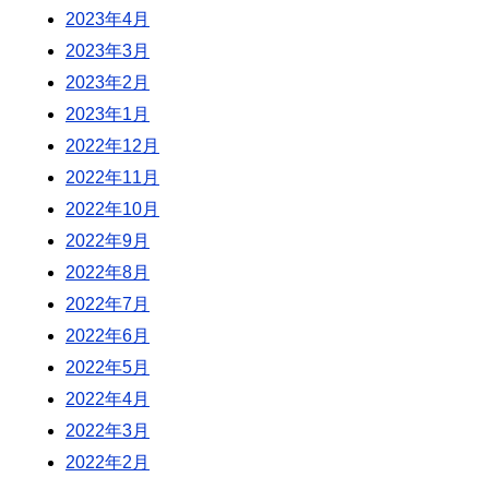
2023年4月
2023年3月
2023年2月
2023年1月
2022年12月
2022年11月
2022年10月
2022年9月
2022年8月
2022年7月
2022年6月
2022年5月
2022年4月
2022年3月
2022年2月