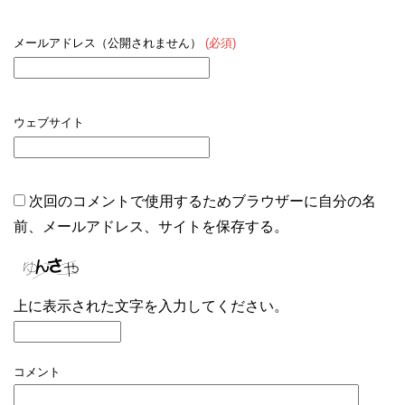
メールアドレス（公開されません）
(必須)
ウェブサイト
次回のコメントで使用するためブラウザーに自分の名
前、メールアドレス、サイトを保存する。
上に表示された文字を入力してください。
コメント