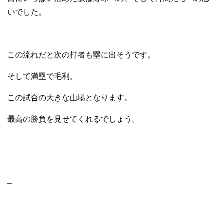
いでした。
この流れだと次の打者も塁に出そうです。
そして満塁で毛利。
この試合の大きな山場となります。
最高の勝負を見せてくれるでしょう。
–