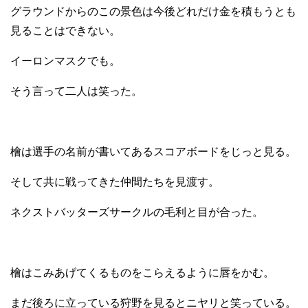
グラウンドからのこの景色は今後どれだけ金を積もうとも
見ることはできない。
イーロンマスクでも。
そう言って二人は笑った。
檜は選手の名前が書いてあるスコアボードをじっと見る。
そして共に戦ってきた仲間たちを見渡す。
ネクストバッターズサークルの毛利と目が合った。
檜はこみあげてくるものをこらえるように唇をかむ。
まだ後ろに立っている狩野を見るとニヤリと笑っている。