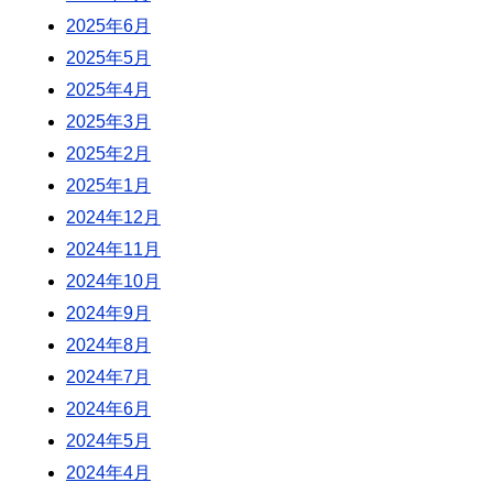
2025年6月
2025年5月
2025年4月
2025年3月
2025年2月
2025年1月
2024年12月
2024年11月
2024年10月
2024年9月
2024年8月
2024年7月
2024年6月
2024年5月
2024年4月