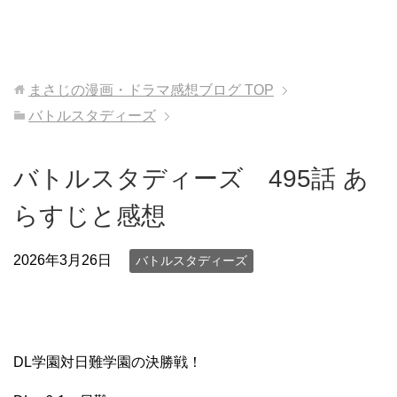
まさじの漫画・ドラマ感想ブログ
TOP
バトルスタディーズ
バトルスタディーズ 495話 あ
らすじと感想
2026年3月26日
バトルスタディーズ
DL学園対日難学園の決勝戦！