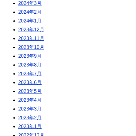
2024年3月
2024年2月
2024年1月
2023年12月
2023年11月
2023年10月
2023年9月
2023年8月
2023年7月
2023年6月
2023年5月
2023年4月
2023年3月
2023年2月
2023年1月
2022年12月