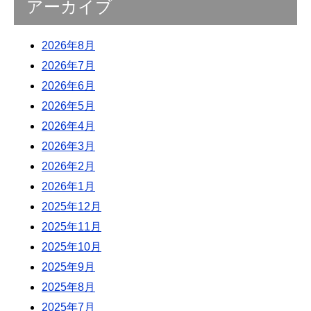
アーカイブ
2026年8月
2026年7月
2026年6月
2026年5月
2026年4月
2026年3月
2026年2月
2026年1月
2025年12月
2025年11月
2025年10月
2025年9月
2025年8月
2025年7月