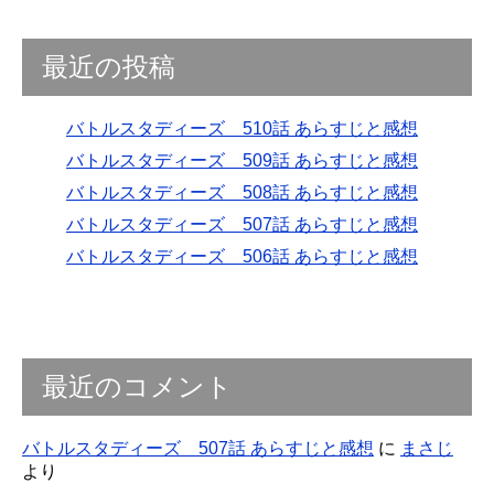
最近の投稿
バトルスタディーズ 510話 あらすじと感想
バトルスタディーズ 509話 あらすじと感想
バトルスタディーズ 508話 あらすじと感想
バトルスタディーズ 507話 あらすじと感想
バトルスタディーズ 506話 あらすじと感想
最近のコメント
バトルスタディーズ 507話 あらすじと感想
に
まさじ
より