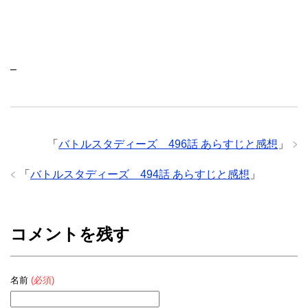
–
「
バトルスタディーズ 496話 あらすじと感想
」
「
バトルスタディーズ 494話 あらすじと感想
」
コメントを残す
名前
(必須)