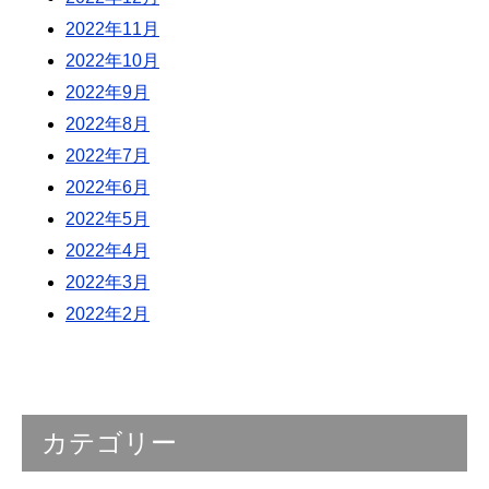
2022年11月
2022年10月
2022年9月
2022年8月
2022年7月
2022年6月
2022年5月
2022年4月
2022年3月
2022年2月
カテゴリー