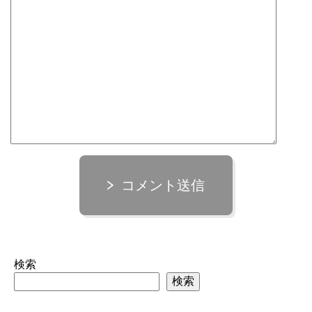
コメント送信
検索
検索