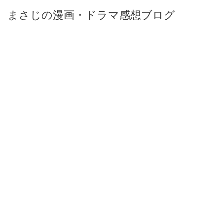
まさじの漫画・ドラマ感想ブログ