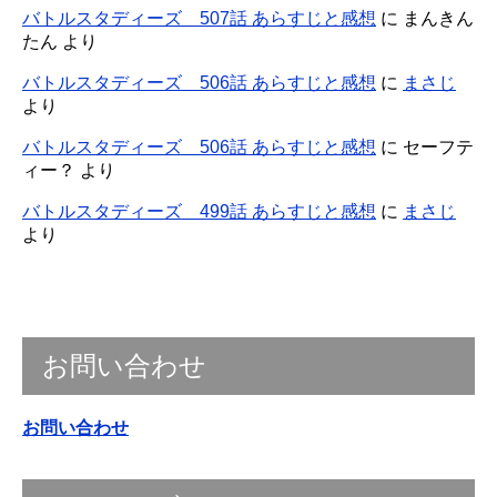
バトルスタディーズ 507話 あらすじと感想
に
まんきん
たん
より
バトルスタディーズ 506話 あらすじと感想
に
まさじ
より
バトルスタディーズ 506話 あらすじと感想
に
セーフテ
ィー？
より
バトルスタディーズ 499話 あらすじと感想
に
まさじ
より
お問い合わせ
お問い合わせ