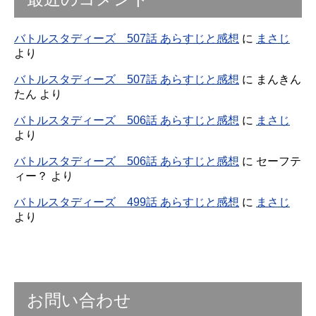
バトルスタディーズ 507話 あらすじと感想
に
まさじ
より
バトルスタディーズ 507話 あらすじと感想
に
まんきん
たん
より
バトルスタディーズ 506話 あらすじと感想
に
まさじ
より
バトルスタディーズ 506話 あらすじと感想
に
セーフテ
ィー？
より
バトルスタディーズ 499話 あらすじと感想
に
まさじ
より
お問い合わせ