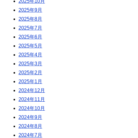
2025年10月
2025年9月
2025年8月
2025年7月
2025年6月
2025年5月
2025年4月
2025年3月
2025年2月
2025年1月
2024年12月
2024年11月
2024年10月
2024年9月
2024年8月
2024年7月