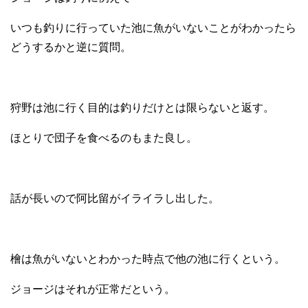
いつも釣りに行っていた池に魚がいないことがわかったら
どうするかと逆に質問。
狩野は池に行く目的は釣りだけとは限らないと返す。
ほとりで団子を食べるのもまた良し。
話が長いので阿比留がイライラし出した。
檜は魚がいないとわかった時点で他の池に行くという。
ジョージはそれが正常だという。