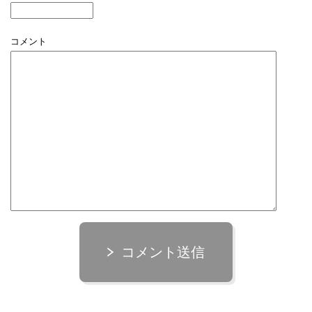
コメント
コメント送信