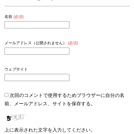
名前
(必須)
メールアドレス（公開されません）
(必須)
ウェブサイト
次回のコメントで使用するためブラウザーに自分の名
前、メールアドレス、サイトを保存する。
上に表示された文字を入力してください。