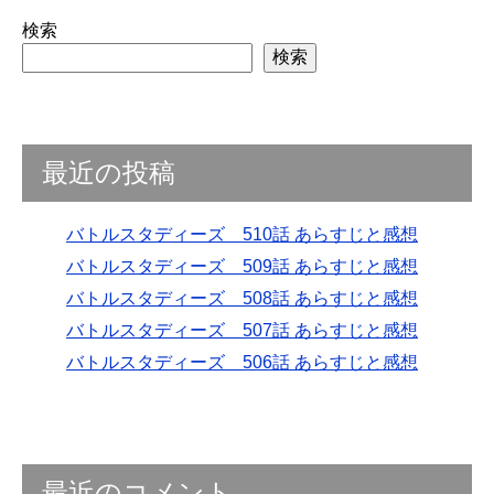
検索
検索
最近の投稿
バトルスタディーズ 510話 あらすじと感想
バトルスタディーズ 509話 あらすじと感想
バトルスタディーズ 508話 あらすじと感想
バトルスタディーズ 507話 あらすじと感想
バトルスタディーズ 506話 あらすじと感想
最近のコメント