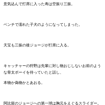
意気込んで打席に入った寿は空振り三振。
ベンチで濡れた子犬のようになってしまった。
天宝も三振の後ジョージが打席に入る。
キャッチャーの狩野は先輩に対し物おじしないお前のよう
な骨太ボーイを待っていたと話し、
本物か偽物かとあおる。
阿比留のジョージへの第一球は胸元をえぐるスライダー。