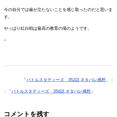
今の自分では歯が立たないことを感じ取ったのだと思いま
す。
やっぱり紅白戦は最高の教育の場のようです。
–
「
バトルスタディーズ 352話 ネタバレ感想
」
「
バトルスタディーズ 350話 ネタバレ感想
」
コメントを残す