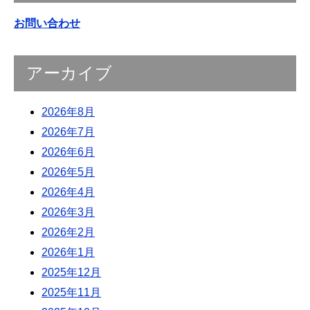
お問い合わせ
アーカイブ
2026年8月
2026年7月
2026年6月
2026年5月
2026年4月
2026年3月
2026年2月
2026年1月
2025年12月
2025年11月