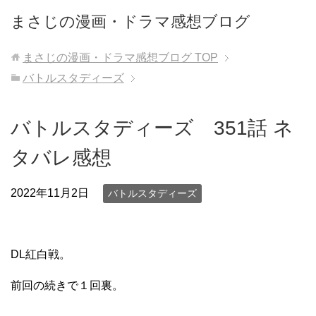
まさじの漫画・ドラマ感想ブログ
まさじの漫画・ドラマ感想ブログ
TOP
バトルスタディーズ
バトルスタディーズ 351話 ネ
タバレ感想
2022年11月2日
バトルスタディーズ
DL紅白戦。
前回の続きで１回裏。