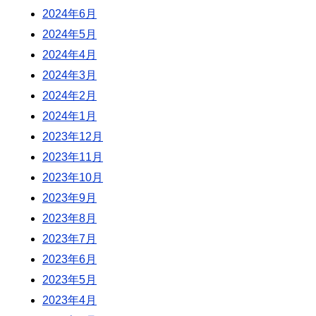
2024年6月
2024年5月
2024年4月
2024年3月
2024年2月
2024年1月
2023年12月
2023年11月
2023年10月
2023年9月
2023年8月
2023年7月
2023年6月
2023年5月
2023年4月