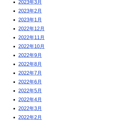
2023年3月
2023年2月
2023年1月
2022年12月
2022年11月
2022年10月
2022年9月
2022年8月
2022年7月
2022年6月
2022年5月
2022年4月
2022年3月
2022年2月