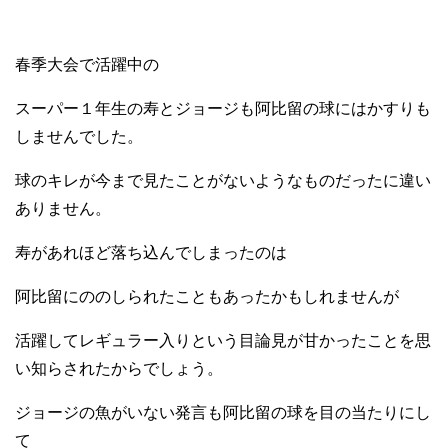
春季大会で活躍中の
スーパー１年生の寿とジョージも阿比留の球にはかすりも
しませんでした。
球のキレが今まで見たことがないようなものだったに違い
ありません。
寿があれほど落ち込んでしまったのは
阿比留にののしられたこともあったかもしれませんが
活躍してレギュラー入りという目論見が甘かったことを思
い知らされたからでしょう。
ジョージの魚がいない発言も阿比留の球を目の当たりにし
て