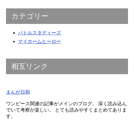
カテゴリー
バトルスタディーズ
マイホームヒーロー
相互リンク
まんが日和
ワンピース関連の記事がメインのブログ。 深く読み込ん
でいて考察が楽しい。 とても読みやすくまとめてありま
す。