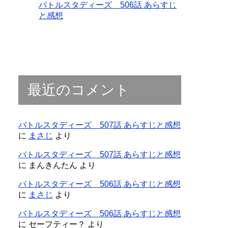
バトルスタディーズ 506話 あらすじ
と感想
最近のコメント
バトルスタディーズ 507話 あらすじと感想
に
まさじ
より
バトルスタディーズ 507話 あらすじと感想
に
まんきんたん
より
バトルスタディーズ 506話 あらすじと感想
に
まさじ
より
バトルスタディーズ 506話 あらすじと感想
に
セーフティー？
より