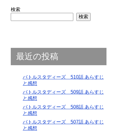
検索
検索
最近の投稿
バトルスタディーズ 510話 あらすじ
と感想
バトルスタディーズ 509話 あらすじ
と感想
バトルスタディーズ 508話 あらすじ
と感想
バトルスタディーズ 507話 あらすじ
と感想