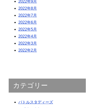
2022年9月
2022年8月
2022年7月
2022年6月
2022年5月
2022年4月
2022年3月
2022年2月
カテゴリー
バトルスタディーズ