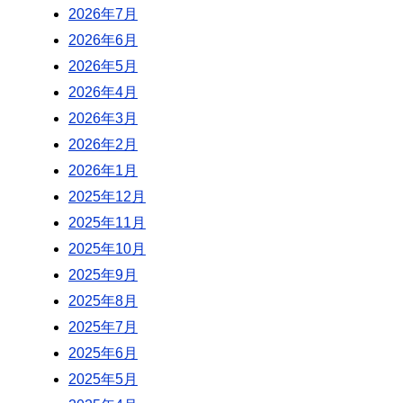
2026年7月
2026年6月
2026年5月
2026年4月
2026年3月
2026年2月
2026年1月
2025年12月
2025年11月
2025年10月
2025年9月
2025年8月
2025年7月
2025年6月
2025年5月