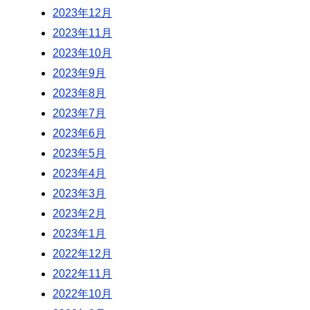
2023年12月
2023年11月
2023年10月
2023年9月
2023年8月
2023年7月
2023年6月
2023年5月
2023年4月
2023年3月
2023年2月
2023年1月
2022年12月
2022年11月
2022年10月