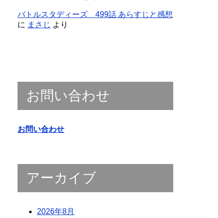
バトルスタディーズ 499話 あらすじと感想
に
まさじ
より
お問い合わせ
お問い合わせ
アーカイブ
2026年8月