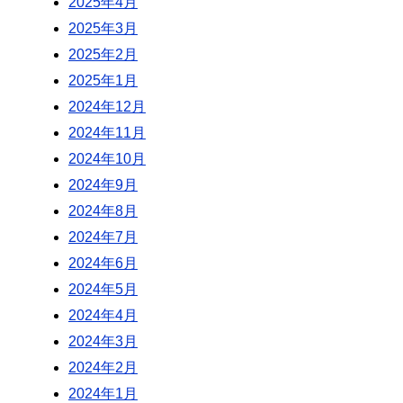
2025年4月
2025年3月
2025年2月
2025年1月
2024年12月
2024年11月
2024年10月
2024年9月
2024年8月
2024年7月
2024年6月
2024年5月
2024年4月
2024年3月
2024年2月
2024年1月