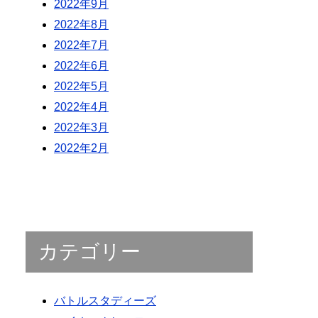
2022年9月
2022年8月
2022年7月
2022年6月
2022年5月
2022年4月
2022年3月
2022年2月
カテゴリー
バトルスタディーズ