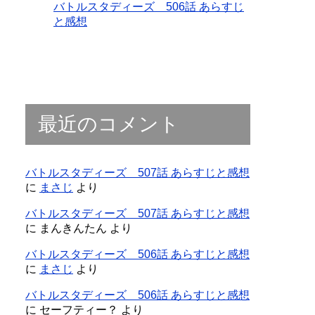
バトルスタディーズ 506話 あらすじ
と感想
最近のコメント
バトルスタディーズ 507話 あらすじと感想
に
まさじ
より
バトルスタディーズ 507話 あらすじと感想
に
まんきんたん
より
バトルスタディーズ 506話 あらすじと感想
に
まさじ
より
バトルスタディーズ 506話 あらすじと感想
に
セーフティー？
より