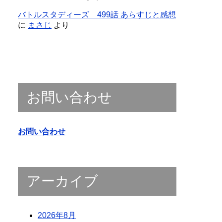
バトルスタディーズ 499話 あらすじと感想
に
まさじ
より
お問い合わせ
お問い合わせ
アーカイブ
2026年8月