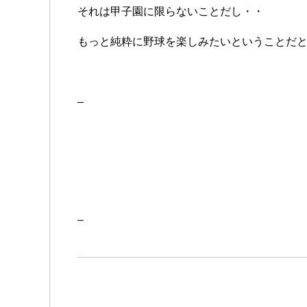
それは甲子園に限らないことだし・・
もっと純粋に野球を楽しみたいということだ
–
–