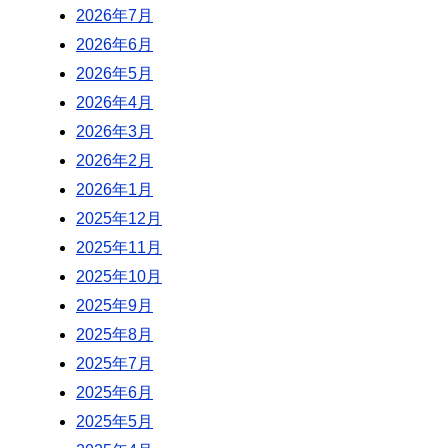
2026年7月
2026年6月
2026年5月
2026年4月
2026年3月
2026年2月
2026年1月
2025年12月
2025年11月
2025年10月
2025年9月
2025年8月
2025年7月
2025年6月
2025年5月