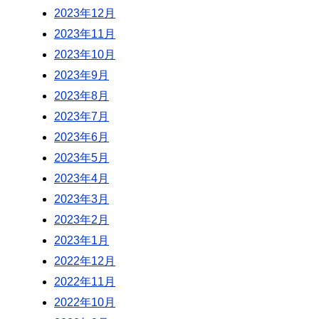
2023年12月
2023年11月
2023年10月
2023年9月
2023年8月
2023年7月
2023年6月
2023年5月
2023年4月
2023年3月
2023年2月
2023年1月
2022年12月
2022年11月
2022年10月