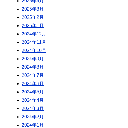
2025年4月
2025年3月
2025年2月
2025年1月
2024年12月
2024年11月
2024年10月
2024年9月
2024年8月
2024年7月
2024年6月
2024年5月
2024年4月
2024年3月
2024年2月
2024年1月