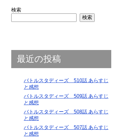
検索
検索
最近の投稿
バトルスタディーズ 510話 あらすじ
と感想
バトルスタディーズ 509話 あらすじ
と感想
バトルスタディーズ 508話 あらすじ
と感想
バトルスタディーズ 507話 あらすじ
と感想