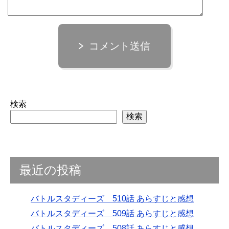
コメント送信
検索
検索
最近の投稿
バトルスタディーズ 510話 あらすじと感想
バトルスタディーズ 509話 あらすじと感想
バトルスタディーズ 508話 あらすじと感想