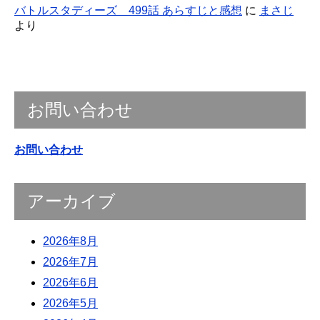
バトルスタディーズ 499話 あらすじと感想
に
まさじ
より
お問い合わせ
お問い合わせ
アーカイブ
2026年8月
2026年7月
2026年6月
2026年5月