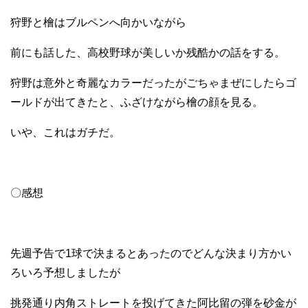
狩野と檜はブルペンへ向かいながら
前にも話した、高校野球が美しいか残酷かの話をする。
狩野は意外と奇麗なカラーだったがごちゃまぜにしたらゴ
ールドが出てきたと、ふざけながら檜の顔を見る。
いや、これはガチだ。
〇感想
先週予告で1球で決まるとあったのでどんな決まり方かい
ろいろ予想しましたが
挑発通り内角ストレートを投げてきた阿比留の弾を砂金が