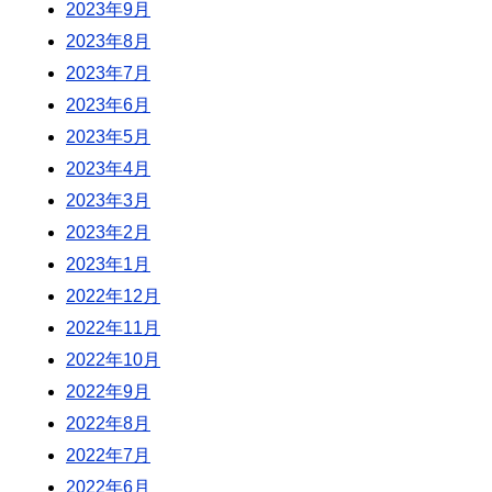
2023年9月
2023年8月
2023年7月
2023年6月
2023年5月
2023年4月
2023年3月
2023年2月
2023年1月
2022年12月
2022年11月
2022年10月
2022年9月
2022年8月
2022年7月
2022年6月