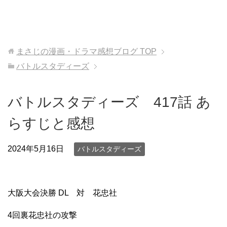
まさじの漫画・ドラマ感想ブログ
TOP
バトルスタディーズ
バトルスタディーズ 417話 あ
らすじと感想
2024年5月16日
バトルスタディーズ
大阪大会決勝 DL 対 花忠社
4回裏花忠社の攻撃