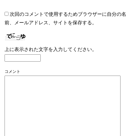
次回のコメントで使用するためブラウザーに自分の名
前、メールアドレス、サイトを保存する。
上に表示された文字を入力してください。
コメント