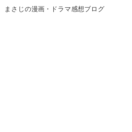
まさじの漫画・ドラマ感想ブログ