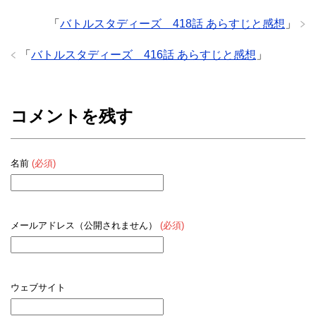
「
バトルスタディーズ 418話 あらすじと感想
」
「
バトルスタディーズ 416話 あらすじと感想
」
コメントを残す
名前
(必須)
メールアドレス（公開されません）
(必須)
ウェブサイト