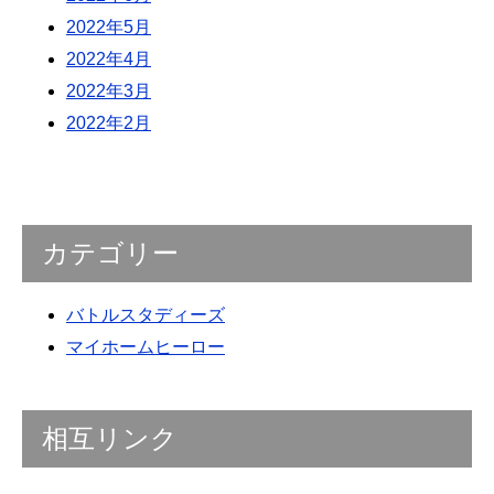
2022年5月
2022年4月
2022年3月
2022年2月
カテゴリー
バトルスタディーズ
マイホームヒーロー
相互リンク