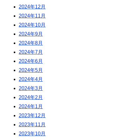
2024年12月
2024年11月
2024年10月
2024年9月
2024年8月
2024年7月
2024年6月
2024年5月
2024年4月
2024年3月
2024年2月
2024年1月
2023年12月
2023年11月
2023年10月