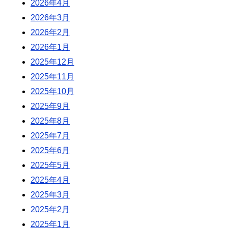
2026年4月
2026年3月
2026年2月
2026年1月
2025年12月
2025年11月
2025年10月
2025年9月
2025年8月
2025年7月
2025年6月
2025年5月
2025年4月
2025年3月
2025年2月
2025年1月