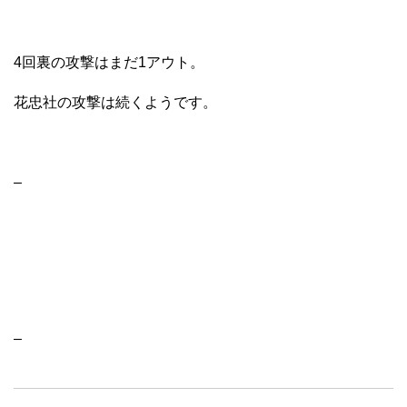
4回裏の攻撃はまだ1アウト。
花忠社の攻撃は続くようです。
–
–