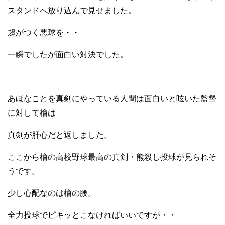
スタンドへ放り込んで見せました。
超がつく悪球を・・
一瞬でしたが面白い対決でした。
あほなことを真剣にやっている人間は面白いと呟いた監督
に対して檜は
真剣が肝心だと返しました。
ここから檜の高校野球最高の真剣・熊殺し投球が見られそ
うです。
少し心配なのは檜の腰。
全力投球でピキッとこなければいいですが・・