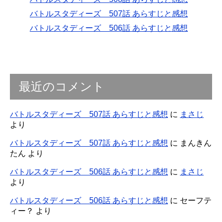
バトルスタディーズ 507話 あらすじと感想
バトルスタディーズ 506話 あらすじと感想
最近のコメント
バトルスタディーズ 507話 あらすじと感想
に
まさじ
より
バトルスタディーズ 507話 あらすじと感想
に
まんきん
たん
より
バトルスタディーズ 506話 あらすじと感想
に
まさじ
より
バトルスタディーズ 506話 あらすじと感想
に
セーフテ
ィー？
より